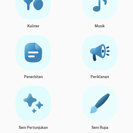
Kuliner
Musik
Penerbitan
Periklanan
Seni Pertunjukan
Seni Rupa