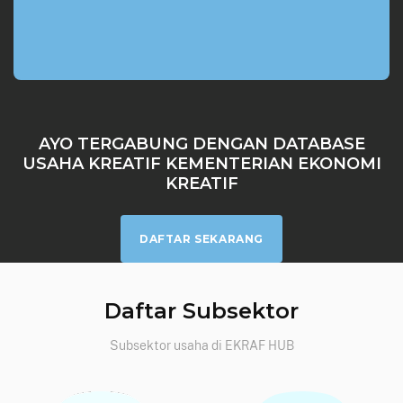
AYO TERGABUNG DENGAN DATABASE
USAHA KREATIF KEMENTERIAN EKONOMI
KREATIF
DAFTAR SEKARANG
Daftar Subsektor
Subsektor usaha di EKRAF HUB