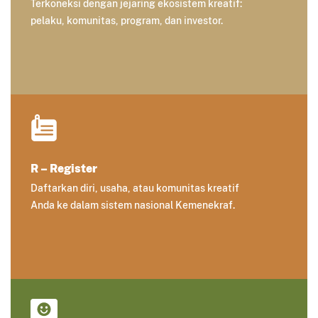
Terkoneksi dengan jejaring ekosistem kreatif:
pelaku, komunitas, program, dan investor.
R – Register
Daftarkan diri, usaha, atau komunitas kreatif
Anda ke dalam sistem nasional Kemenekraf.