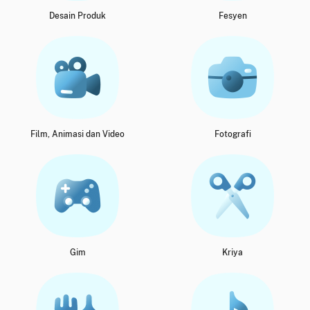
Desain Produk
Fesyen
Film, Animasi dan Video
Fotografi
Gim
Kriya