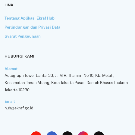
LINK
Tentang Aplikasi Ekraf Hub
Perlindungan dan Privasi Data
Syarat Penggunaan
HUBUNGI KAMI
Alamat
Autograph Tower Lantai 33, Jl. M.H. Thamrin No.10, Kb. Melati,
Kecamatan Tanah Abang, Kota Jakarta Pusat, Daerah Khusus Ibukota
Jakarta 10230
Email
hub@ekraf.go.id