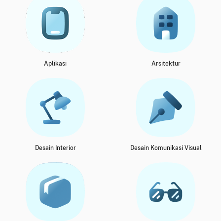
Aplikasi
Arsitektur
Desain Interior
Desain Komunikasi Visual