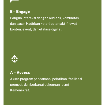
E – Engage
Bangun interaksi dengan audiens, komunitas,
dan pasar. Hadirkan keterlibatan aktif lewat
konten, event, dan etalase digital.
A – Access
Akses program pendanaan, pelatihan, fasilitasi
promosi, dan berbagai dukungan resmi
Kemenekraf.