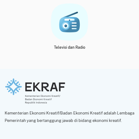
Televisi dan Radio
Kementerian Ekonomi Kreatif/Badan Ekonomi Kreatif adalah Lembaga
Pemerintah yang bertanggung jawab di bidang ekonomi kreatif.