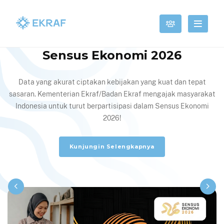
Sensus Ekonomi 2026
Data yang akurat ciptakan kebijakan yang kuat dan tepat
sasaran. Kementerian Ekraf/Badan Ekraf mengajak masyarakat
Indonesia untuk turut berpartisipasi dalam Sensus Ekonomi
2026!
Kunjungin Selengkapnya