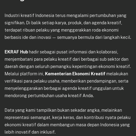
Industri kreatif Indonesia terus mengalami pertumbuhan yang
signifikan. Di balik setiap karya, produk, dan agenda kreatif,
terdapat ribuan pelaku yang menggerakkan roda ekonomi
berbasis ide dan inovasi — semuanya bermula dari langkah kecil.
EKRAF Hub
hadir sebagai pusat informasi dan kolaborasi,
menjembatani para pelaku kreatif dari berbagai sub sektor dan
daerah dengan seluruh pemangku kepentingan ekonomi kreatif.
Melalui platform ini,
Kementerian Ekonomi Kreatif
melakukan
verifikasi para pelaku usaha, memberikan pendampingan, serta
menyelenggarakan berbagai agenda kreatif unggulan untuk
mendorong pertumbuhan usaha kreatif Anda.
Data yang kami tampilkan bukan sekadar angka, melainkan
representasi semangat, kerja keras, dan kontribusi nyata pelaku
ekonomi kreatif dalam membangun masa depan Indonesia yang
lebih inovatif dan inklusif.