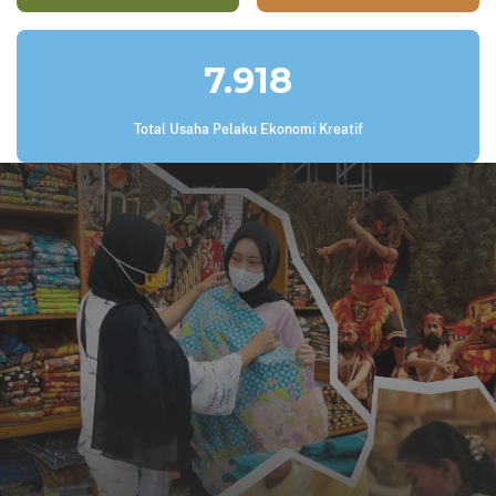
7.918
Total Usaha Pelaku Ekonomi Kreatif