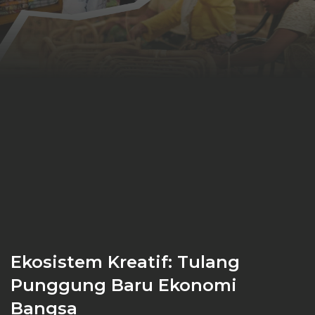
Ekosistem Kreatif: Tulang
Punggung Baru Ekonomi
Bangsa