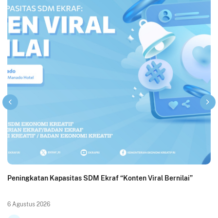
Peningkatan Kapasitas SDM Ekraf “Konten Viral Bernilai”
6 Agustus 2026