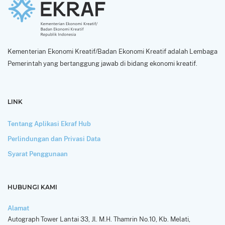
Kementerian Ekonomi Kreatif/Badan Ekonomi Kreatif adalah Lembaga
Pemerintah yang bertanggung jawab di bidang ekonomi kreatif.
LINK
Tentang Aplikasi Ekraf Hub
Perlindungan dan Privasi Data
Syarat Penggunaan
HUBUNGI KAMI
Alamat
Autograph Tower Lantai 33, Jl. M.H. Thamrin No.10, Kb. Melati,