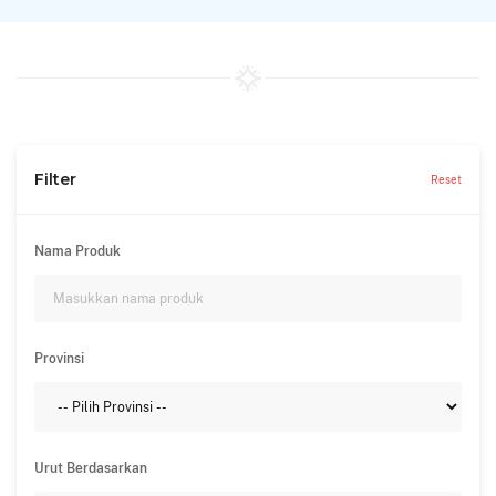
Filter
Reset
Nama Produk
Provinsi
Urut Berdasarkan