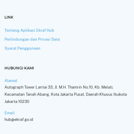
LINK
Tentang Aplikasi Ekraf Hub
Perlindungan dan Privasi Data
Syarat Penggunaan
HUBUNGI KAMI
Alamat
Autograph Tower Lantai 33, Jl. M.H. Thamrin No.10, Kb. Melati,
Kecamatan Tanah Abang, Kota Jakarta Pusat, Daerah Khusus Ibukota
Jakarta 10230
Email
hub@ekraf.go.id