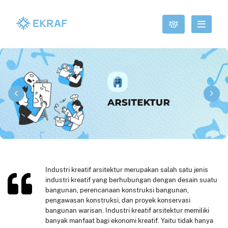
Industri kreatif arsitektur merupakan salah satu jenis
industri kreatif yang berhubungan dengan desain suatu
bangunan, perencanaan konstruksi bangunan,
pengawasan konstruksi, dan proyek konservasi
bangunan warisan. Industri kreatif arsitektur memiliki
banyak manfaat bagi ekonomi kreatif. Yaitu tidak hanya