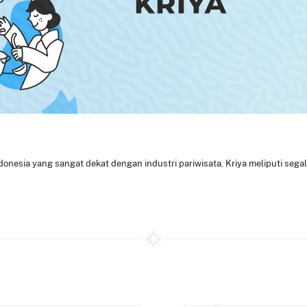
onesia yang sangat dekat dengan industri pariwisata. Kriya meliputi segal