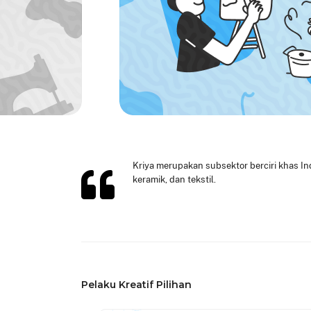
Kriya merupakan subsektor berciri khas Ind
keramik, dan tekstil.
Pelaku Kreatif Pilihan