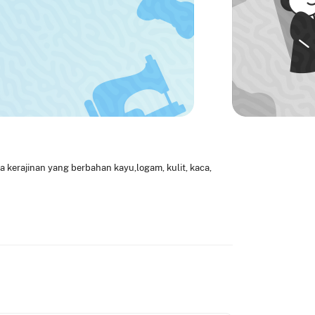
a kerajinan yang berbahan kayu,logam, kulit, kaca,