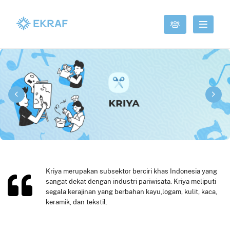
Kriya merupakan subsektor berciri khas Indonesia yang
sangat dekat dengan industri pariwisata. Kriya meliputi
segala kerajinan yang berbahan kayu,logam, kulit, kaca,
keramik, dan tekstil.