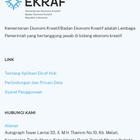
Kementerian Ekonomi Kreatif/Badan Ekonomi Kreatif adalah Lembaga
Pemerintah yang bertanggung jawab di bidang ekonomi kreatif.
LINK
Tentang Aplikasi Ekraf Hub
Perlindungan dan Privasi Data
Syarat Penggunaan
HUBUNGI KAMI
Alamat
Autograph Tower Lantai 33, Jl. M.H. Thamrin No.10, Kb. Melati,