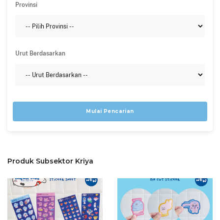
Provinsi
Urut Berdasarkan
Mulai Pencarian
Produk Subsektor Kriya