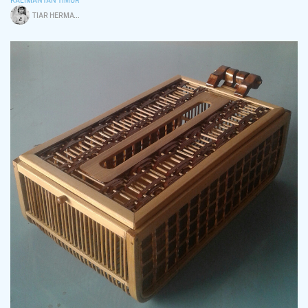
KALIMANTAN TIMUR
TIAR HERMAWAN