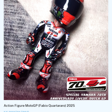
Action Figure MotoGP (Fabio Quartararo) 2025