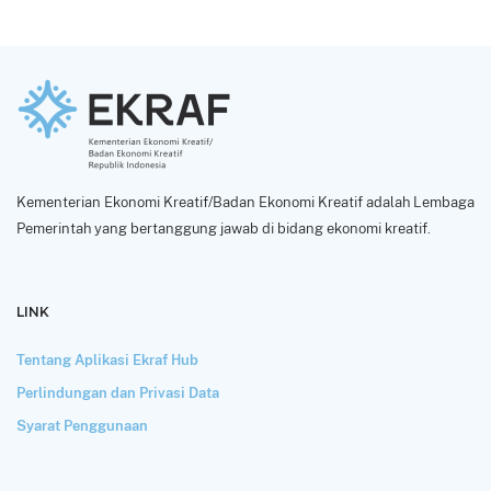
Kementerian Ekonomi Kreatif/Badan Ekonomi Kreatif adalah Lembaga
Pemerintah yang bertanggung jawab di bidang ekonomi kreatif.
LINK
Tentang Aplikasi Ekraf Hub
Perlindungan dan Privasi Data
Syarat Penggunaan