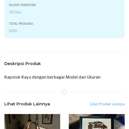
DILIHAT SEBANYAK
120 Kali
TOTAL PRODUKSI
2000
Deskripsi Produk
Kapstok Kayu dengan berbagai Model dan Ukuran
Lihat Produk Lainnya
Lihat Produk Lainnya