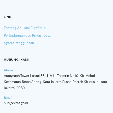
LINK
Tentang Aplikasi Ekraf Hub
Perlindungan dan Privasi Data
Syarat Penggunaan
HUBUNGI KAMI
Alamat
Autograph Tower Lantai 33, Jl. M.H. Thamrin No.10, Kb. Melati,
Kecamatan Tanah Abang, Kota Jakarta Pusat, Daerah Khusus Ibukota
Jakarta 10230
Email
hub@ekraf.go.id