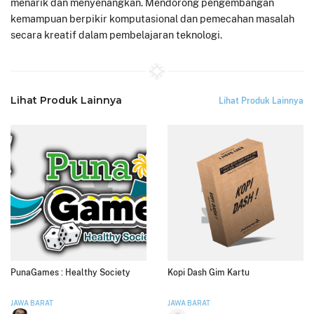
menarik dan menyenangkan. Mendorong pengembangan
kemampuan berpikir komputasional dan pemecahan masalah
secara kreatif dalam pembelajaran teknologi.
Lihat Produk Lainnya
Lihat Produk Lainnya
PunaGames : Healthy Society
Kopi Dash Gim Kartu
JAWA BARAT
JAWA BARAT