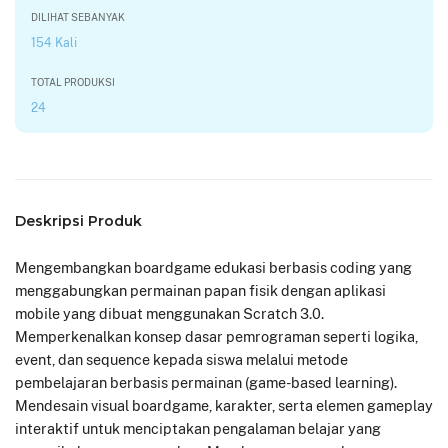
DILIHAT SEBANYAK
154 Kali
TOTAL PRODUKSI
24
Deskripsi Produk
Mengembangkan boardgame edukasi berbasis coding yang
menggabungkan permainan papan fisik dengan aplikasi
mobile yang dibuat menggunakan Scratch 3.0.
Memperkenalkan konsep dasar pemrograman seperti logika,
event, dan sequence kepada siswa melalui metode
pembelajaran berbasis permainan (game-based learning).
Mendesain visual boardgame, karakter, serta elemen gameplay
interaktif untuk menciptakan pengalaman belajar yang