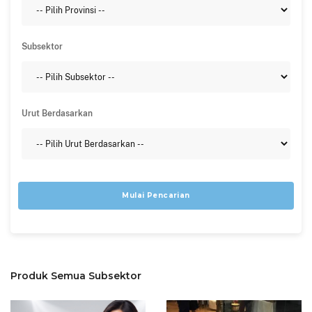
Subsektor
Urut Berdasarkan
Mulai Pencarian
Produk Semua Subsektor