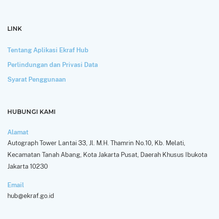
LINK
Tentang Aplikasi Ekraf Hub
Perlindungan dan Privasi Data
Syarat Penggunaan
HUBUNGI KAMI
Alamat
Autograph Tower Lantai 33, Jl. M.H. Thamrin No.10, Kb. Melati,
Kecamatan Tanah Abang, Kota Jakarta Pusat, Daerah Khusus Ibukota
Jakarta 10230
Email
hub@ekraf.go.id