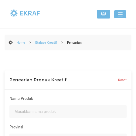
Home
Etalase Kreatif
Pencarian
Pencarian Produk Kreatif
Reset
Nama Produk
Provinsi