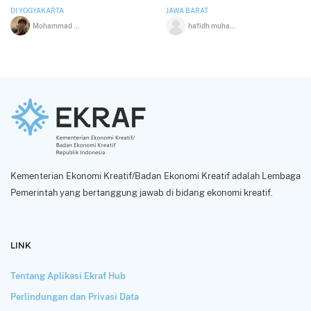
DI YOGYAKARTA
JAWA BARAT
Mohammad Adriansyah Bobihoe
hafidh muhammad
Kementerian Ekonomi Kreatif/Badan Ekonomi Kreatif adalah Lembaga
Pemerintah yang bertanggung jawab di bidang ekonomi kreatif.
LINK
Tentang Aplikasi Ekraf Hub
Perlindungan dan Privasi Data