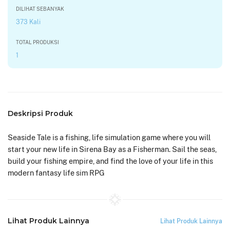
DILIHAT SEBANYAK
373 Kali
TOTAL PRODUKSI
1
Deskripsi Produk
Seaside Tale is a fishing, life simulation game where you will
start your new life in Sirena Bay as a Fisherman. Sail the seas,
build your fishing empire, and find the love of your life in this
modern fantasy life sim RPG
Lihat Produk Lainnya
Lihat Produk Lainnya