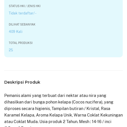
STATUS HKI / JENIS HKI
Tidak terdaftar/ -
DILIHAT SEBANYAK
409 Kali
TOTAL PRODUKSI
25
Deskripsi Produk
Pemanis alami yang terbuat dari nektar atau nira yang
dihasilkan dari bunga pohon kelapa (Cocos nucifera), yang
diproses secara higienis, Tampilan butiran / Kristal, Rasa
Karamel Kelapa, Aroma Kelapa Unik, Warna Coklat Kekuningan
atau Coklat Muda. Usia produk 2 Tahun. Mesh : 14-16 / inci