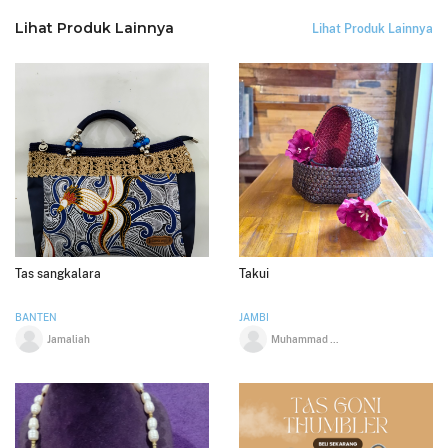
Lihat Produk Lainnya
Lihat Produk Lainnya
Tas sangkalara
Takui
BANTEN
JAMBI
Jamaliah
Muhammad Zaidan Alfawwaz