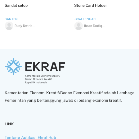
Sandal selop
Stone Card Holder
BANTEN
JAWA TENGAH
Rudy Dwirisanto
Ihsan Taufiqurahman
Kementerian Ekonomi Kreatif/Badan Ekonomi Kreatif adalah Lembaga
Pemerintah yang bertanggung jawab di bidang ekonomi kreatif.
LINK
Tentang Aplikasi Ekraf Hub