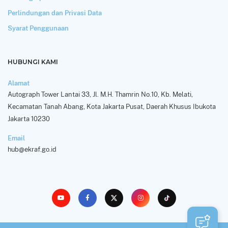
Perlindungan dan Privasi Data
Syarat Penggunaan
HUBUNGI KAMI
Alamat
Autograph Tower Lantai 33, Jl. M.H. Thamrin No.10, Kb. Melati,
Kecamatan Tanah Abang, Kota Jakarta Pusat, Daerah Khusus Ibukota
Jakarta 10230
Email
hub@ekraf.go.id