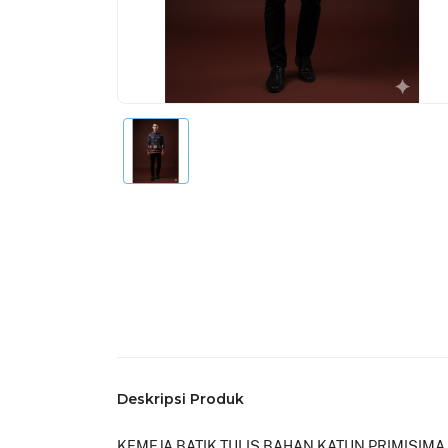
Deskripsi Produk
KEMEJA BATIK TULIS BAHAN KATUN PRIMISIMA