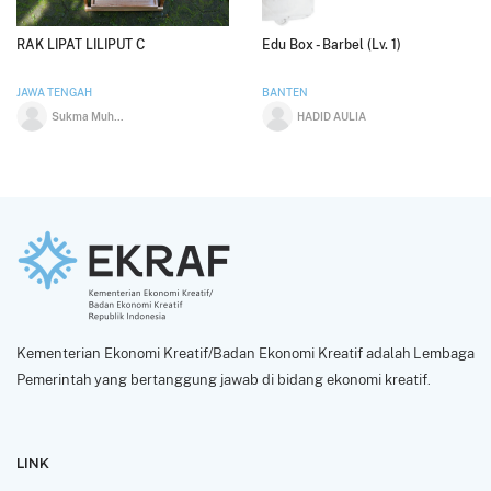
RAK LIPAT LILIPUT C
Edu Box - Barbel (Lv. 1)
JAWA TENGAH
BANTEN
Sukma Muhammad Rizqi Salsabilla
HADID AULIA
Kementerian Ekonomi Kreatif/Badan Ekonomi Kreatif adalah Lembaga
Pemerintah yang bertanggung jawab di bidang ekonomi kreatif.
LINK