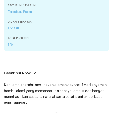
STATUS HKI / JENIS HKI
Terdaftar/ Paten
DILIHAT SEBANYAK
172 Kali
TOTAL PRODUKSI
175
Deskripsi Produk
Kap lampu bambu merupakan elemen dekoratif dari anyaman
bambu alami yang memancarkan cahaya lembut dan hangat,
menghadirkan suasana natural serta estetis untuk berbagai
jenis ruangan.