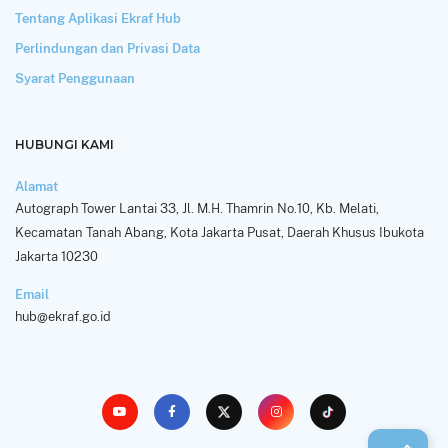
Tentang Aplikasi Ekraf Hub
Perlindungan dan Privasi Data
Syarat Penggunaan
HUBUNGI KAMI
Alamat
Autograph Tower Lantai 33, Jl. M.H. Thamrin No.10, Kb. Melati,
Kecamatan Tanah Abang, Kota Jakarta Pusat, Daerah Khusus Ibukota
Jakarta 10230
Email
hub@ekraf.go.id