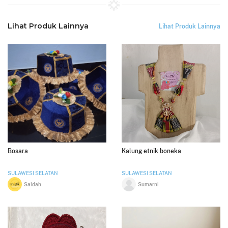
Lihat Produk Lainnya
Lihat Produk Lainnya
Bosara
Kalung etnik boneka
SULAWESI SELATAN
SULAWESI SELATAN
Saidah
Sumarni