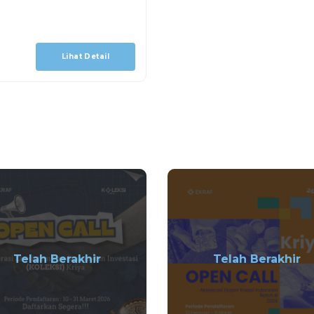
Lihat Detail
Telah Berakhir
Telah Berakhir