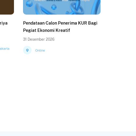
riya
Pendataan Calon Penerima KUR Bagi
Pegiat Ekonomi Kreatif
31 Desember 2026
akarta
Online