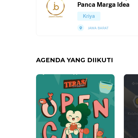
Panca Marga Idea
Kriya
JAWA BARAT
AGENDA YANG DIIKUTI