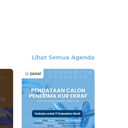
Lihat Semua Agenda