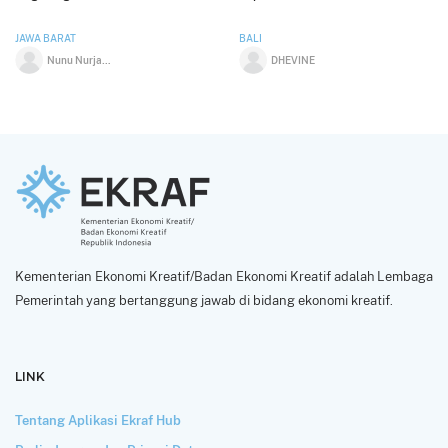
JAWA BARAT
BALI
Nunu Nurjaman
DHEVINE
Kementerian Ekonomi Kreatif/Badan Ekonomi Kreatif adalah Lembaga
Pemerintah yang bertanggung jawab di bidang ekonomi kreatif.
LINK
Tentang Aplikasi Ekraf Hub