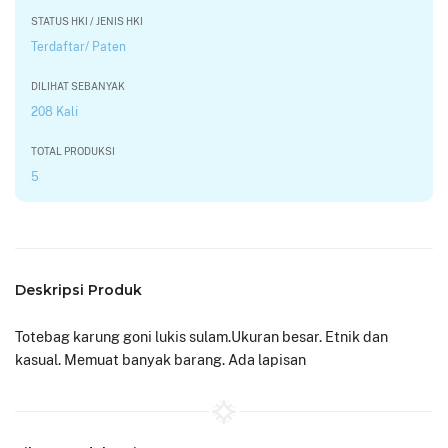
STATUS HKI / JENIS HKI
Terdaftar/ Paten
DILIHAT SEBANYAK
208 Kali
TOTAL PRODUKSI
5
Deskripsi Produk
Totebag karung goni lukis sulam.Ukuran besar. Etnik dan
kasual. Memuat banyak barang. Ada lapisan