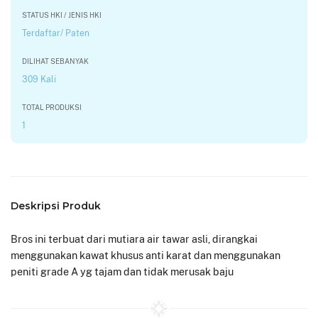
STATUS HKI / JENIS HKI
Terdaftar/ Paten
DILIHAT SEBANYAK
309 Kali
TOTAL PRODUKSI
1
Deskripsi Produk
Bros ini terbuat dari mutiara air tawar asli, dirangkai
menggunakan kawat khusus anti karat dan menggunakan
peniti grade A yg tajam dan tidak merusak baju