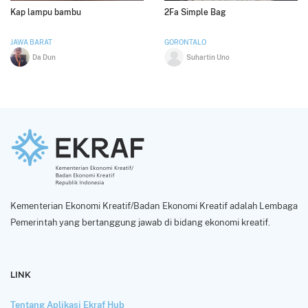
Kap lampu bambu
2Fa Simple Bag
JAWA BARAT
GORONTALO
Da Dun
Suhartin Uno
Kementerian Ekonomi Kreatif/Badan Ekonomi Kreatif adalah Lembaga
Pemerintah yang bertanggung jawab di bidang ekonomi kreatif.
LINK
Tentang Aplikasi Ekraf Hub