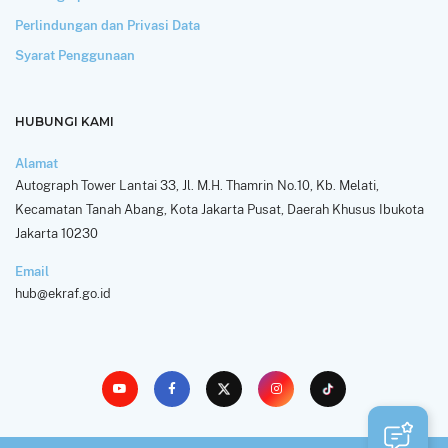
Perlindungan dan Privasi Data
Syarat Penggunaan
HUBUNGI KAMI
Alamat
Autograph Tower Lantai 33, Jl. M.H. Thamrin No.10, Kb. Melati,
Kecamatan Tanah Abang, Kota Jakarta Pusat, Daerah Khusus Ibukota
Jakarta 10230
Email
hub@ekraf.go.id