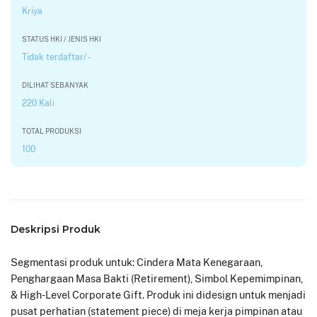
Kriya
STATUS HKI / JENIS HKI
Tidak terdaftar/ -
DILIHAT SEBANYAK
220 Kali
TOTAL PRODUKSI
100
Deskripsi Produk
Segmentasi produk untuk: Cindera Mata Kenegaraan,
Penghargaan Masa Bakti (Retirement), Simbol Kepemimpinan,
& High-Level Corporate Gift. Produk ini didesign untuk menjadi
pusat perhatian (statement piece) di meja kerja pimpinan atau