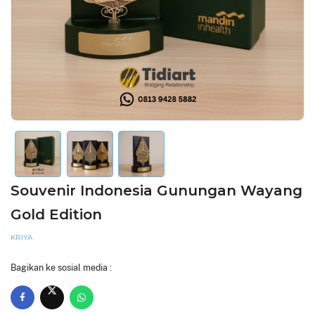
Souvenir Indonesia Gunungan Wayang
Gold Edition
KRIYA
Bagikan ke sosial media :