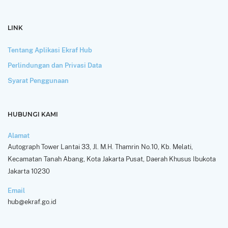
LINK
Tentang Aplikasi Ekraf Hub
Perlindungan dan Privasi Data
Syarat Penggunaan
HUBUNGI KAMI
Alamat
Autograph Tower Lantai 33, Jl. M.H. Thamrin No.10, Kb. Melati,
Kecamatan Tanah Abang, Kota Jakarta Pusat, Daerah Khusus Ibukota
Jakarta 10230
Email
hub@ekraf.go.id