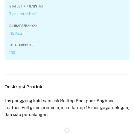
STATUS HKI / JENIS HKI
Tidak terdaftar/ -
DILIHAT SEBANYAK
112 Kali
TOTAL PRODUKSI
100
Deskripsi Produk
Tas punggung kulit sapi asli Rolltop Backpack Bagbone
Leather. Full grain premium, muat laptop 15 inci, gagah, elegan,
dan siap petualangan.