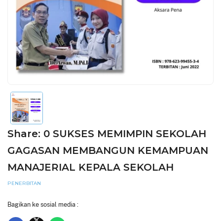
Share: 0 SUKSES MEMIMPIN SEKOLAH
GAGASAN MEMBANGUN KEMAMPUAN
MANAJERIAL KEPALA SEKOLAH
PENERBITAN
Bagikan ke sosial media :