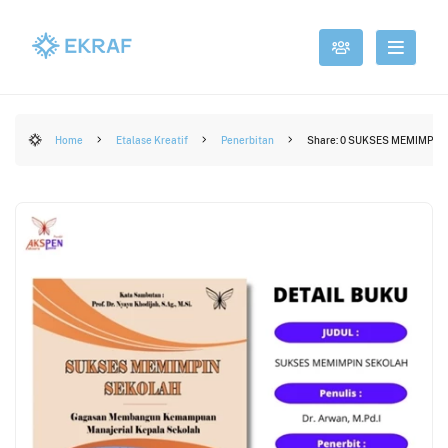
Home
Etalase Kreatif
Penerbitan
Share: 0 SUKSES MEMIMP