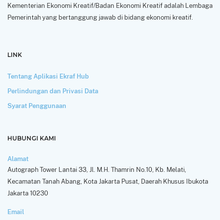
Kementerian Ekonomi Kreatif/Badan Ekonomi Kreatif adalah Lembaga
Pemerintah yang bertanggung jawab di bidang ekonomi kreatif.
LINK
Tentang Aplikasi Ekraf Hub
Perlindungan dan Privasi Data
Syarat Penggunaan
HUBUNGI KAMI
Alamat
Autograph Tower Lantai 33, Jl. M.H. Thamrin No.10, Kb. Melati,
Kecamatan Tanah Abang, Kota Jakarta Pusat, Daerah Khusus Ibukota
Jakarta 10230
Email