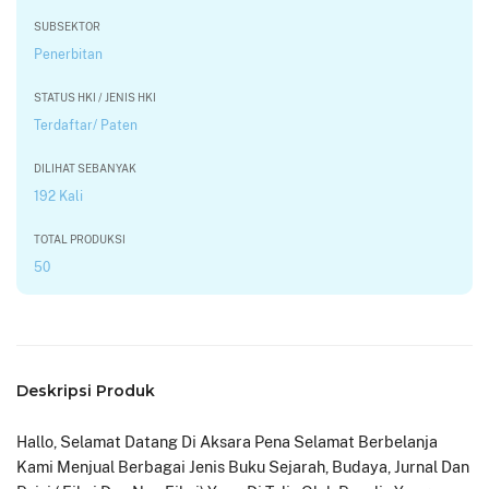
SUBSEKTOR
Penerbitan
STATUS HKI / JENIS HKI
Terdaftar/ Paten
DILIHAT SEBANYAK
192 Kali
TOTAL PRODUKSI
50
Deskripsi Produk
Hallo, Selamat Datang Di Aksara Pena Selamat Berbelanja
Kami Menjual Berbagai Jenis Buku Sejarah, Budaya, Jurnal Dan