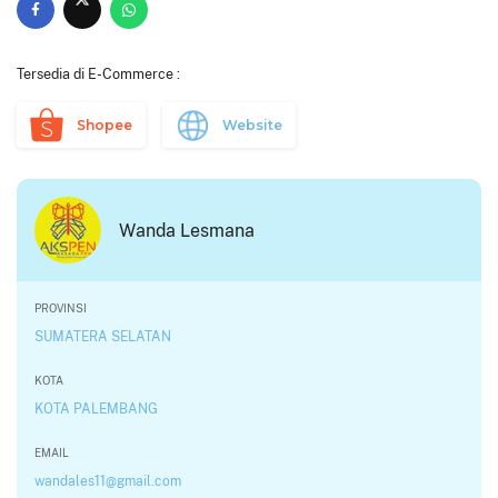
Tersedia di E-Commerce :
Shopee
Website
Wanda Lesmana
PROVINSI
SUMATERA SELATAN
KOTA
KOTA PALEMBANG
EMAIL
wandales11@gmail.com