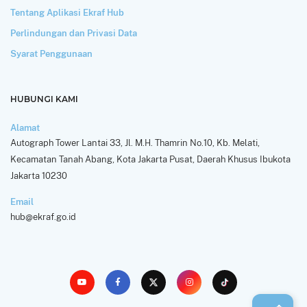
Tentang Aplikasi Ekraf Hub
Perlindungan dan Privasi Data
Syarat Penggunaan
HUBUNGI KAMI
Alamat
Autograph Tower Lantai 33, Jl. M.H. Thamrin No.10, Kb. Melati,
Kecamatan Tanah Abang, Kota Jakarta Pusat, Daerah Khusus Ibukota
Jakarta 10230
Email
hub@ekraf.go.id