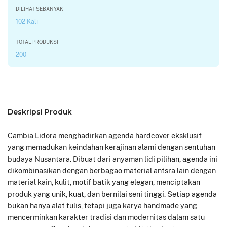
DILIHAT SEBANYAK
102 Kali
TOTAL PRODUKSI
200
Deskripsi Produk
Cambia Lidora menghadirkan agenda hardcover eksklusif
yang memadukan keindahan kerajinan alami dengan sentuhan
budaya Nusantara. Dibuat dari anyaman lidi pilihan, agenda ini
dikombinasikan dengan berbagao material antsra lain dengan
material kain, kulit, motif batik yang elegan, menciptakan
produk yang unik, kuat, dan bernilai seni tinggi. Setiap agenda
bukan hanya alat tulis, tetapi juga karya handmade yang
mencerminkan karakter tradisi dan modernitas dalam satu