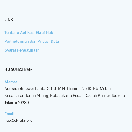
LINK
Tentang Aplikasi Ekraf Hub
Perlindungan dan Privasi Data
Syarat Penggunaan
HUBUNGI KAMI
Alamat
Autograph Tower Lantai 33, Jl. M.H. Thamrin No.10, Kb. Melati,
Kecamatan Tanah Abang, Kota Jakarta Pusat, Daerah Khusus Ibukota
Jakarta 10230
Email
hub@ekraf.go.id