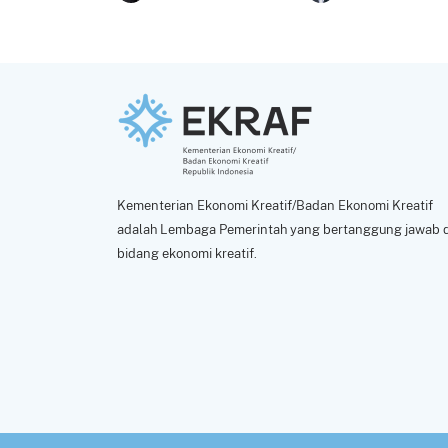
Kementerian Ekonomi Kreatif/Badan Ekonomi Kreatif
adalah Lembaga Pemerintah yang bertanggung jawab d
bidang ekonomi kreatif.