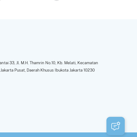
ntai 33, Jl. M.H. Thamrin No.10, Kb. Melati, Kecamatan
Jakarta Pusat, Daerah Khusus Ibukota Jakarta 10230