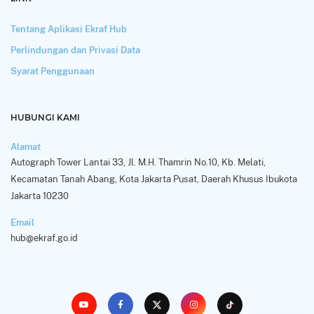
Tentang Aplikasi Ekraf Hub
Perlindungan dan Privasi Data
Syarat Penggunaan
HUBUNGI KAMI
Alamat
Autograph Tower Lantai 33, Jl. M.H. Thamrin No.10, Kb. Melati,
Kecamatan Tanah Abang, Kota Jakarta Pusat, Daerah Khusus Ibukota
Jakarta 10230
Email
hub@ekraf.go.id