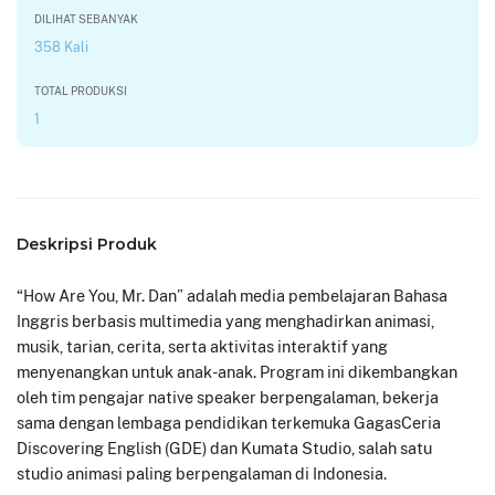
DILIHAT SEBANYAK
358 Kali
TOTAL PRODUKSI
1
Deskripsi Produk
“How Are You, Mr. Dan” adalah media pembelajaran Bahasa
Inggris berbasis multimedia yang menghadirkan animasi,
musik, tarian, cerita, serta aktivitas interaktif yang
menyenangkan untuk anak-anak. Program ini dikembangkan
oleh tim pengajar native speaker berpengalaman, bekerja
sama dengan lembaga pendidikan terkemuka GagasCeria
Discovering English (GDE) dan Kumata Studio, salah satu
studio animasi paling berpengalaman di Indonesia.