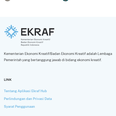
Kementerian Ekonomi Kreatif/Badan Ekonomi Kreatif adalah Lembaga
Pemerintah yang bertanggung jawab di bidang ekonomi kreatif.
LINK
Tentang Aplikasi Ekraf Hub
Perlindungan dan Privasi Data
Syarat Penggunaan