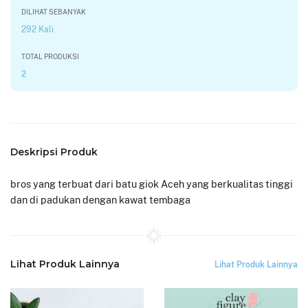
DILIHAT SEBANYAK
292 Kali
TOTAL PRODUKSI
2
Deskripsi Produk
bros yang terbuat dari batu giok Aceh yang berkualitas tinggi
dan di padukan dengan kawat tembaga
Lihat Produk Lainnya
Lihat Produk Lainnya