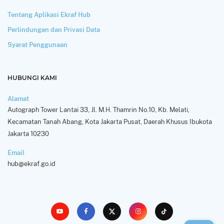
Tentang Aplikasi Ekraf Hub
Perlindungan dan Privasi Data
Syarat Penggunaan
HUBUNGI KAMI
Alamat
Autograph Tower Lantai 33, Jl. M.H. Thamrin No.10, Kb. Melati,
Kecamatan Tanah Abang, Kota Jakarta Pusat, Daerah Khusus Ibukota
Jakarta 10230
Email
hub@ekraf.go.id