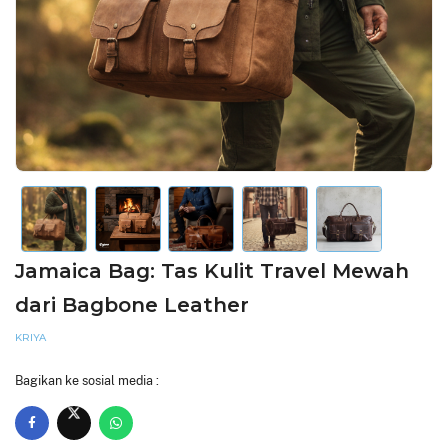
Jamaica Bag: Tas Kulit Travel Mewah
dari Bagbone Leather
KRIYA
Bagikan ke sosial media :