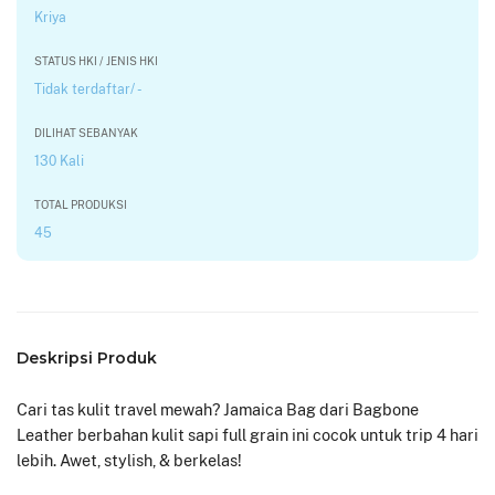
Kriya
STATUS HKI / JENIS HKI
Tidak terdaftar/ -
DILIHAT SEBANYAK
130 Kali
TOTAL PRODUKSI
45
Deskripsi Produk
Cari tas kulit travel mewah? Jamaica Bag dari Bagbone
Leather berbahan kulit sapi full grain ini cocok untuk trip 4 hari
lebih. Awet, stylish, & berkelas!