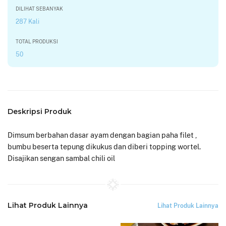
DILIHAT SEBANYAK
287 Kali
TOTAL PRODUKSI
50
Deskripsi Produk
Dimsum berbahan dasar ayam dengan bagian paha filet ,
bumbu beserta tepung dikukus dan diberi topping wortel.
Disajikan sengan sambal chili oil
Lihat Produk Lainnya
Lihat Produk Lainnya