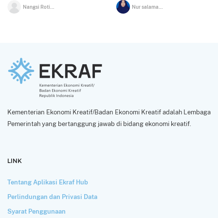
Nangsi Rotinsulu
Nur salamah jahriah
Kementerian Ekonomi Kreatif/Badan Ekonomi Kreatif adalah Lembaga
Pemerintah yang bertanggung jawab di bidang ekonomi kreatif.
LINK
Tentang Aplikasi Ekraf Hub
Perlindungan dan Privasi Data
Syarat Penggunaan