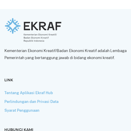
Kementerian Ekonomi Kreatif/Badan Ekonomi Kreatif adalah Lembaga
Pemerintah yang bertanggung jawab di bidang ekonomi kreatif.
LINK
Tentang Aplikasi Ekraf Hub
Perlindungan dan Privasi Data
Syarat Penggunaan
HUBUNGI KAMI