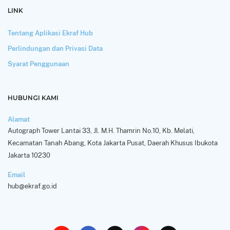
LINK
Tentang Aplikasi Ekraf Hub
Perlindungan dan Privasi Data
Syarat Penggunaan
HUBUNGI KAMI
Alamat
Autograph Tower Lantai 33, Jl. M.H. Thamrin No.10, Kb. Melati,
Kecamatan Tanah Abang, Kota Jakarta Pusat, Daerah Khusus Ibukota
Jakarta 10230
Email
hub@ekraf.go.id