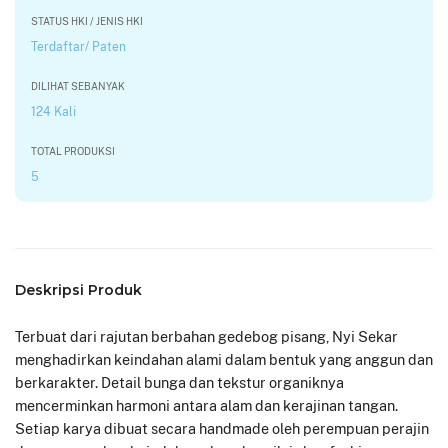
STATUS HKI / JENIS HKI
Terdaftar/ Paten
DILIHAT SEBANYAK
124 Kali
TOTAL PRODUKSI
5
Deskripsi Produk
Terbuat dari rajutan berbahan gedebog pisang, Nyi Sekar
menghadirkan keindahan alami dalam bentuk yang anggun dan
berkarakter. Detail bunga dan tekstur organiknya
mencerminkan harmoni antara alam dan kerajinan tangan.
Setiap karya dibuat secara handmade oleh perempuan perajin