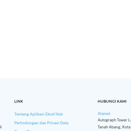
LINK
HUBUNGI KAMI
Alamat
Tentang Aplikasi Ekraf Hub
Autograph Tower La
Perlindungan dan Privasi Data
i
Tanah Abang, Kota 