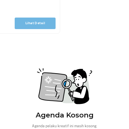
Lihat Detail
Agenda Kosong
Agenda pelaku kreatif ini masih kosong.