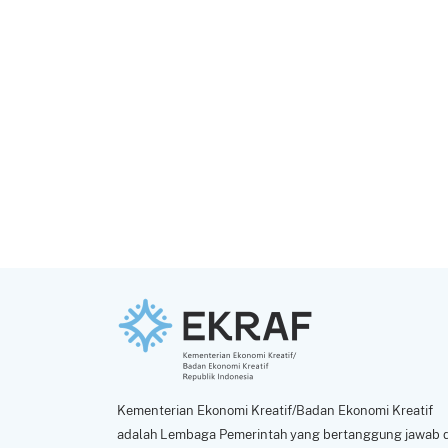
Kementerian Ekonomi Kreatif/Badan Ekonomi Kreatif
adalah Lembaga Pemerintah yang bertanggung jawab d