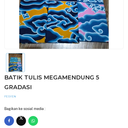
BATIK TULIS MEGAMENDUNG 5
GRADASI
FESYEN
Bagikan ke sosial media :