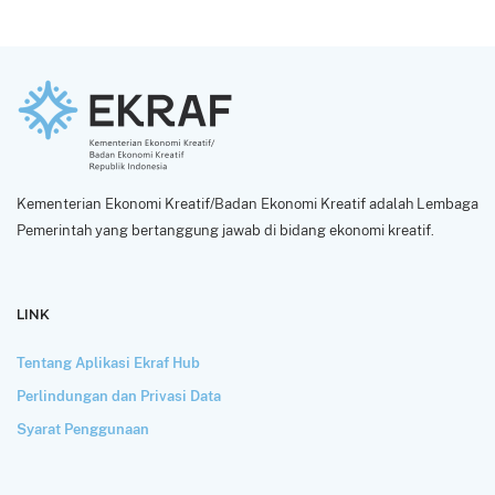
Kementerian Ekonomi Kreatif/Badan Ekonomi Kreatif adalah Lembaga
Pemerintah yang bertanggung jawab di bidang ekonomi kreatif.
LINK
Tentang Aplikasi Ekraf Hub
Perlindungan dan Privasi Data
Syarat Penggunaan