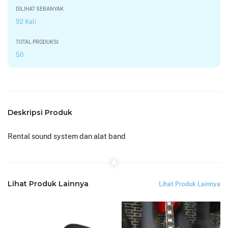
DILIHAT SEBANYAK
92 Kali
TOTAL PRODUKSI
50
Deskripsi Produk
Rental sound system dan alat band
Lihat Produk Lainnya
Lihat Produk Lainnya