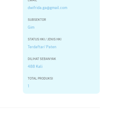
EMAIL
dwifrida.ga@gmail.com
SUBSEKTOR
Gim
STATUS HKI / JENIS HKI
Terdaftar/ Paten
DILIHAT SEBANYAK
488 Kali
TOTAL PRODUKSI
1