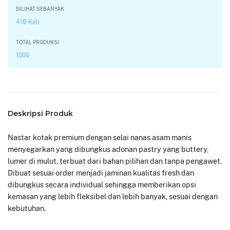
DILIHAT SEBANYAK
418 Kali
TOTAL PRODUKSI
1000
Deskripsi Produk
Nastar kotak premium dengan selai nanas asam manis
menyegarkan yang dibungkus adonan pastry yang buttery,
lumer di mulut, terbuat dari bahan pilihan dan tanpa pengawet.
Dibuat sesuai order menjadi jaminan kualitas fresh dan
dibungkus secara individual sehingga memberikan opsi
kemasan yang lebih fleksibel dan lebih banyak, sesuai dengan
kebutuhan.