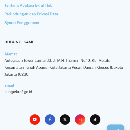
Tentang Aplikasi Ekraf Hub
Perlindungan dan Privasi Data
Syarat Penggunaan
HUBUNGI KAMI
Alamat
Autograph Tower Lantai 33, Jl. M.H. Thamrin No.10, Kb. Melati,
Kecamatan Tanah Abang, Kota Jakarta Pusat, Daerah Khusus Ibukota
Jakarta 10230
Email
hub@ekraf.go.id