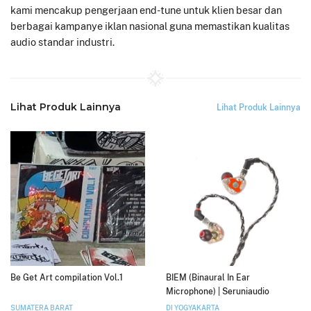
kami mencakup pengerjaan end-tune untuk klien besar dan
berbagai kampanye iklan nasional guna memastikan kualitas
audio standar industri.
Lihat Produk Lainnya
Lihat Produk Lainnya
Be Get Art compilation Vol.1
BIEM (Binaural In Ear
Microphone) | Seruniaudio
SUMATERA BARAT
DI YOGYAKARTA