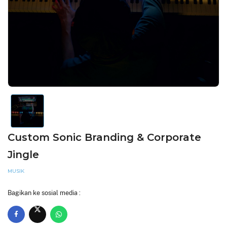
Custom Sonic Branding & Corporate
Jingle
MUSIK
Bagikan ke sosial media :