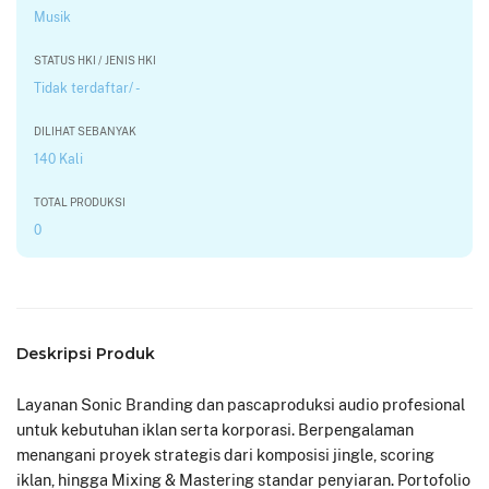
Musik
STATUS HKI / JENIS HKI
Tidak terdaftar/ -
DILIHAT SEBANYAK
140 Kali
TOTAL PRODUKSI
0
Deskripsi Produk
Layanan Sonic Branding dan pascaproduksi audio profesional
untuk kebutuhan iklan serta korporasi. Berpengalaman
menangani proyek strategis dari komposisi jingle, scoring
iklan, hingga Mixing & Mastering standar penyiaran. Portofolio