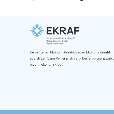
Kementerian Ekonomi Kreatif/Badan Ekonomi Kreatif
adalah Lembaga Pemerintah yang bertanggung jawab d
bidang ekonomi kreatif.