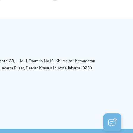
ntai 33, Jl. M.H. Thamrin No.10, Kb. Melati, Kecamatan
Jakarta Pusat, Daerah Khusus Ibukota Jakarta 10230