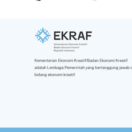
Kementerian Ekonomi Kreatif/Badan Ekonomi Kreatif
adalah Lembaga Pemerintah yang bertanggung jawab d
bidang ekonomi kreatif.