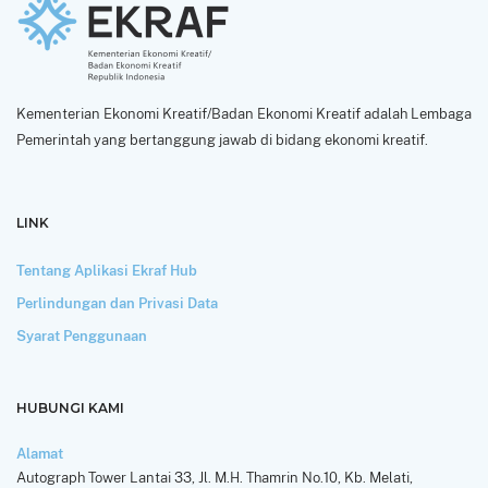
Kementerian Ekonomi Kreatif/Badan Ekonomi Kreatif adalah Lembaga
Pemerintah yang bertanggung jawab di bidang ekonomi kreatif.
LINK
Tentang Aplikasi Ekraf Hub
Perlindungan dan Privasi Data
Syarat Penggunaan
HUBUNGI KAMI
Alamat
Autograph Tower Lantai 33, Jl. M.H. Thamrin No.10, Kb. Melati,