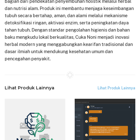
bagian dari pendekatan penyembuhan holistik melalui herbal
dan nutrisi alam. Produk ini membantu menjaga keseimbangan
tubuh secara bertahap, aman, dan alami melalui mekanisme
detoksifikasi ringan, aktivasi enzim, serta peningkatan daya
tahan tubuh. Dengan standar pengolahan higienis dan bahan
baku mengkudu lokal berkualitas, Cuka Noni menjadi inovasi
herbal modern yang menggabungkan kearifan tradisional dan
dasar ilmiah untuk mendukung kesehatan umum dan
pencegahan penyakit.
Lihat Produk Lainnya
Lihat Produk Lainnya