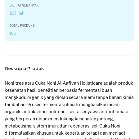
DILIHAT SEBANYAK
263 Kali
TOTAL PRODUKSI
100
Deskripsi Produk
Noni tree atau Cuka Noni Al ’Aafiyah Holisticare adalah produk
kesehatan hasil penelitian berbasis fermentasi buah
mengkudu organik yang diolah secara alami tanpa bahan kimia
tambahan. Proses fermentasi ilmiah menghasilkan asam
organik, antioksidan, polifenol, serta senyawa anti-inflamasi
yang berperan dalam mendukung kesehatan jantung,
metabolisme, sistem imun, dan regenerasi sel. Cuka Noni
diformulasikan khusus untuk keperluan terapi dan menjadi