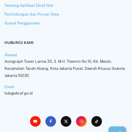
Tentang Aplikasi Ekraf Hub
Perlindungan dan Privasi Data
Syarat Penggunaan
HUBUNGI KAMI
Alamat
Autograph Tower Lantai 33, Jl. M.H. Thamrin No.10, Kb. Melati,
Kecamatan Tanah Abang, Kota Jakarta Pusat, Daerah Khusus Ibukota
Jakarta 10230
Email
hub@ekraf.go.id