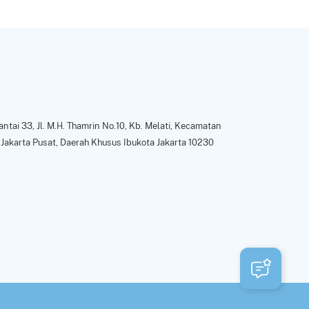
ntai 33, Jl. M.H. Thamrin No.10, Kb. Melati, Kecamatan
Jakarta Pusat, Daerah Khusus Ibukota Jakarta 10230