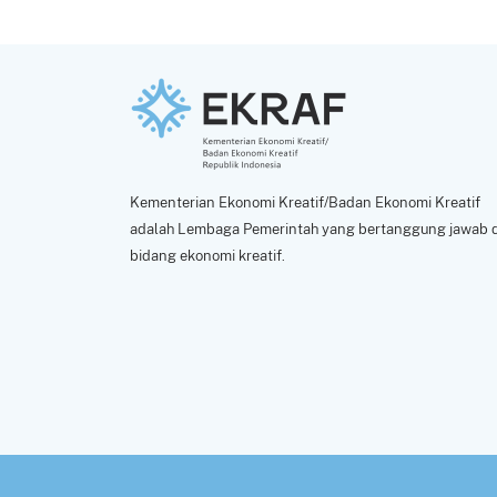
Kementerian Ekonomi Kreatif/Badan Ekonomi Kreatif
adalah Lembaga Pemerintah yang bertanggung jawab d
bidang ekonomi kreatif.