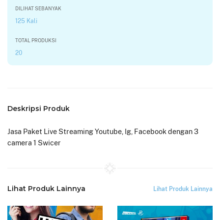
DILIHAT SEBANYAK
125 Kali
TOTAL PRODUKSI
20
Deskripsi Produk
Jasa Paket Live Streaming Youtube, Ig, Facebook dengan 3
camera 1 Swicer
Lihat Produk Lainnya
Lihat Produk Lainnya