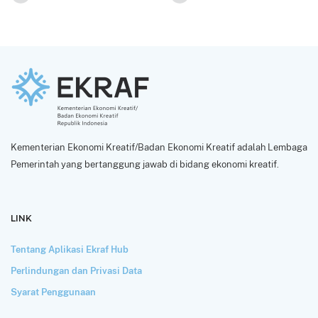
Kementerian Ekonomi Kreatif/Badan Ekonomi Kreatif adalah Lembaga
Pemerintah yang bertanggung jawab di bidang ekonomi kreatif.
LINK
Tentang Aplikasi Ekraf Hub
Perlindungan dan Privasi Data
Syarat Penggunaan