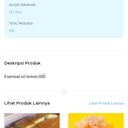
DILIHAT SEBANYAK
157 Kali
TOTAL PRODUKSI
100
Deskripsi Produk
Esensial oil lemon lllĺĺĺ
Lihat Produk Lainnya
Lihat Produk Lainnya