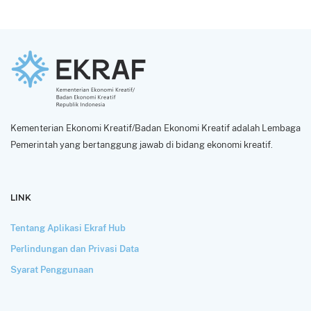
Kementerian Ekonomi Kreatif/Badan Ekonomi Kreatif adalah Lembaga
Pemerintah yang bertanggung jawab di bidang ekonomi kreatif.
LINK
Tentang Aplikasi Ekraf Hub
Perlindungan dan Privasi Data
Syarat Penggunaan