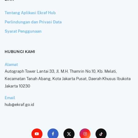
Tentang Aplikasi Ekraf Hub
Perlindungan dan Privasi Data
Syarat Penggunaan
HUBUNGI KAMI
Alamat
Autograph Tower Lantai 33, Jl. M.H. Thamrin No.10, Kb. Melati,
Kecamatan Tanah Abang, Kota Jakarta Pusat, Daerah Khusus Ibukota
Jakarta 10230
Email
hub@ekraf.go.id