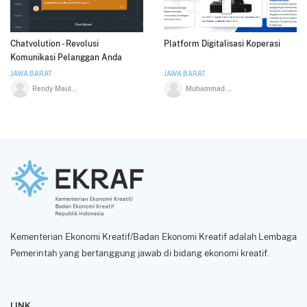
Chatvolution - Revolusi
Platform Digitalisasi Koperasi
Komunikasi Pelanggan Anda
JAWA BARAT
JAWA BARAT
Rendy Maulana Akbar
Muhammad Reza Firdaus
Kementerian Ekonomi Kreatif/Badan Ekonomi Kreatif adalah Lembaga
Pemerintah yang bertanggung jawab di bidang ekonomi kreatif.
LINK