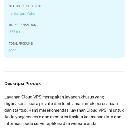
STATUS HKI / JENIS HKI
Terdaftar/ Paten
DILIHAT SEBANYAK
377 Kali
TOTAL PRODUKSI
1000
Deskripsi Produk
Layanan Cloud VPS merupakan layanan khusus yang
digunakan secara private dan lebih aman untuk perusahaan
dan startup. Kami merekomendasi layanan Cloud VPS ini untuk
Anda yang concern dan memprioritaskan keamanan data dan
informasi pada server aplikasi dan website anda.