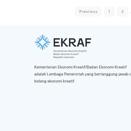
Previous
1
2
Kementerian Ekonomi Kreatif/Badan Ekonomi Kreatif
adalah Lembaga Pemerintah yang bertanggung jawab d
bidang ekonomi kreatif.