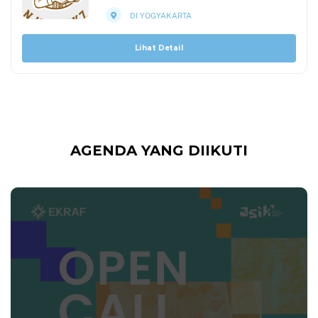
DI YOGYAKARTA
Lihat Detail
AGENDA YANG DIIKUTI