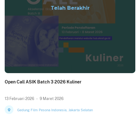
Telah Berakhir
Open Call ASIK Batch 3 2026 Kuliner
13 Februari 2026
-
9 Maret 2026
Gedung Film Pesona Indonesia, Jakarta Selatan