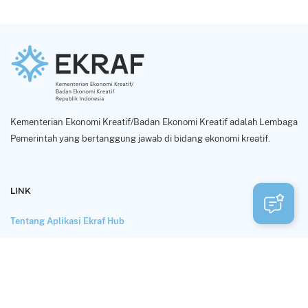
Kementerian Ekonomi Kreatif/Badan Ekonomi Kreatif adalah Lembaga
Pemerintah yang bertanggung jawab di bidang ekonomi kreatif.
LINK
Tentang Aplikasi Ekraf Hub
Perlindungan dan Privasi Data
Syarat Penggunaan
HUBUNGI KAMI