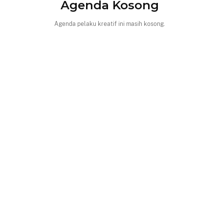
Agenda Kosong
Agenda pelaku kreatif ini masih kosong.