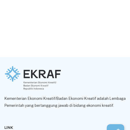
Kementerian Ekonomi Kreatif/Badan Ekonomi Kreatif adalah Lembaga
Pemerintah yang bertanggung jawab di bidang ekonomi kreatif.
LINK