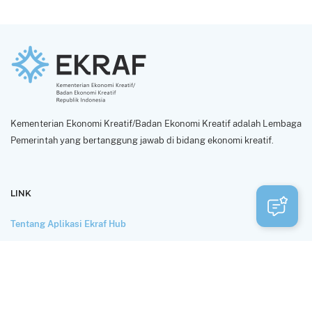
Kementerian Ekonomi Kreatif/Badan Ekonomi Kreatif adalah Lembaga
Pemerintah yang bertanggung jawab di bidang ekonomi kreatif.
LINK
Tentang Aplikasi Ekraf Hub
Perlindungan dan Privasi Data
Syarat Penggunaan
HUBUNGI KAMI