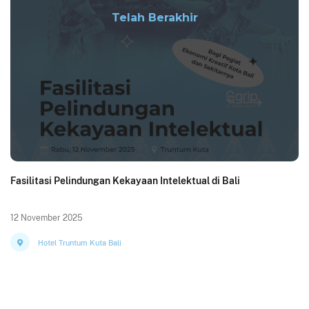
Telah Berakhir
Fasilitasi Pelindungan Kekayaan Intelektual di Bali
12 November 2025
Hotel Truntum Kuta Bali