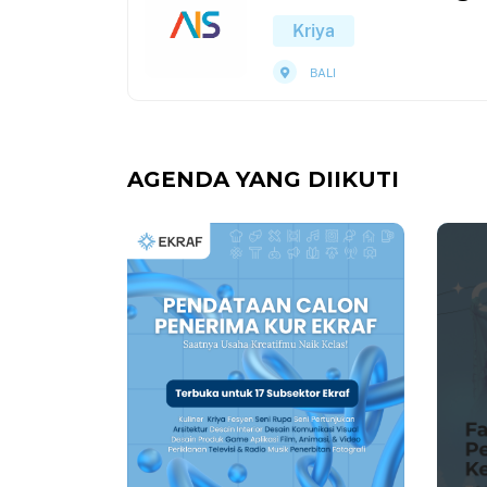
Kriya
BALI
AGENDA YANG DIIKUTI