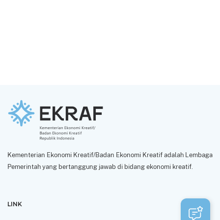
Kementerian Ekonomi Kreatif/Badan Ekonomi Kreatif adalah Lembaga
Pemerintah yang bertanggung jawab di bidang ekonomi kreatif.
LINK