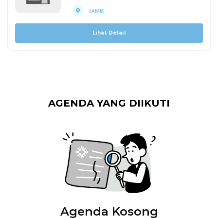
JAMBI
Lihat Detail
AGENDA YANG DIIKUTI
Agenda Kosong