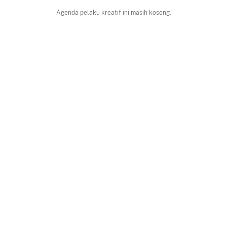
Agenda pelaku kreatif ini masih kosong.