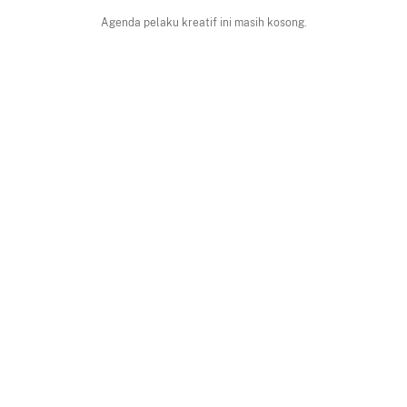
Agenda pelaku kreatif ini masih kosong.