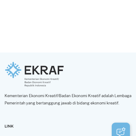
Kementerian Ekonomi Kreatif/Badan Ekonomi Kreatif adalah Lembaga
Pemerintah yang bertanggung jawab di bidang ekonomi kreatif.
LINK