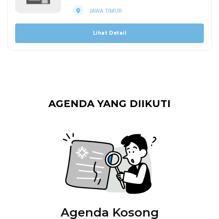
JAWA TIMUR
Lihat Detail
AGENDA YANG DIIKUTI
Agenda Kosong