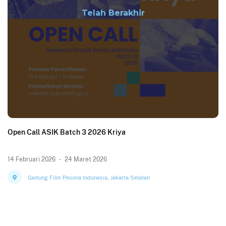
Telah Berakhir
Open Call ASIK Batch 3 2026 Kriya
14 Februari 2026
-
24 Maret 2026
Gedung Film Pesona Indonesia, Jakarta Selatan