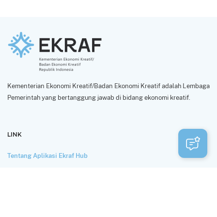
Kementerian Ekonomi Kreatif/Badan Ekonomi Kreatif adalah Lembaga
Pemerintah yang bertanggung jawab di bidang ekonomi kreatif.
LINK
Tentang Aplikasi Ekraf Hub
Perlindungan dan Privasi Data
Syarat Penggunaan
HUBUNGI KAMI